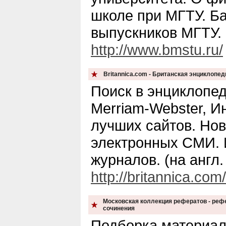
школе при МГТУ. Б
выпускников МГТУ.
http://www.bmstu.ru/
Britannica.com - Британская энциклопед
Поиск в энциклопед
Merriam-Webster, И
лучших сайтов. Нов
электронных СМИ. 
журналов. (на англ. 
http://britannica.com/
Московская коллекция рефератов - реф
сочинения
Подборка материало