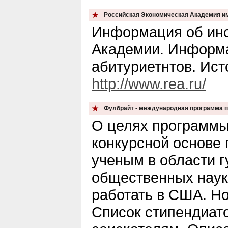
Российская Экономическая Академия им
Информация об инс
Академии. Информ
абитуриетнтов. Исто
http://www.rea.ru/
Фулбрайт - международная программа 
О целях программы
конкурсной основе 
ученым в области 
общественных наук
работать в США. Но
Список стипендиато